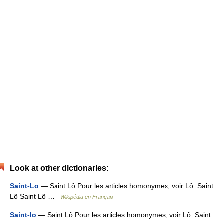
Look at other dictionaries:
Saint-Lo
— Saint Lô Pour les articles homonymes, voir Lô. Saint
Lô Saint Lô …
Wikipédia en Français
Saint-lo
— Saint Lô Pour les articles homonymes, voir Lô. Saint